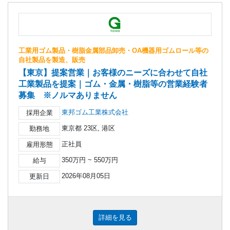
工業用ゴム製品・樹脂金属部品卸売・OA機器用ゴムロール等の
自社製品を製造、販売
【東京】提案営業｜お客様のニーズに合わせて自社
工業製品を提案｜ゴム・金属・樹脂等の営業経験者
募集 ※ノルマありません
東邦ゴム工業株式会社
採用企業
東京都 23区, 港区
勤務地
正社員
雇用形態
350万円 ~ 550万円
給与
2026年08月05日
更新日
詳細を見る