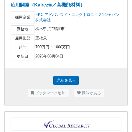
応用開発（Kalrez®／高機能材料）
EKC アドバンスド・エレクトロニクス1ジャパン
採用企業
株式会社
栃木県, 宇都宮市
勤務地
正社員
雇用形態
700万円 ~ 1000万円
給与
2026年08月04日
更新日
詳細を見る
ブックマーク追加
興味がある