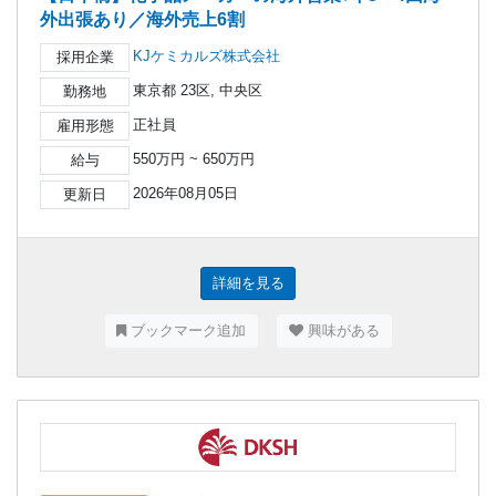
外出張あり／海外売上6割
KJケミカルズ株式会社
採用企業
東京都 23区, 中央区
勤務地
正社員
雇用形態
550万円 ~ 650万円
給与
2026年08月05日
更新日
詳細を見る
ブックマーク追加
興味がある