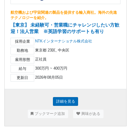
航空機および宇宙関連の製品を提供する輸入商社。海外の先進
テクノロジーを紹介。
【東京】 未経験可・営業職にチャレンジしたい方歓
迎！法人営業 ※英語学習のサポートも有り
NTKインターナショナル株式会社
採用企業
東京都 23区, 中央区
勤務地
正社員
雇用形態
300万円 ~ 400万円
給与
2026年08月05日
更新日
詳細を見る
ブックマーク追加
興味がある