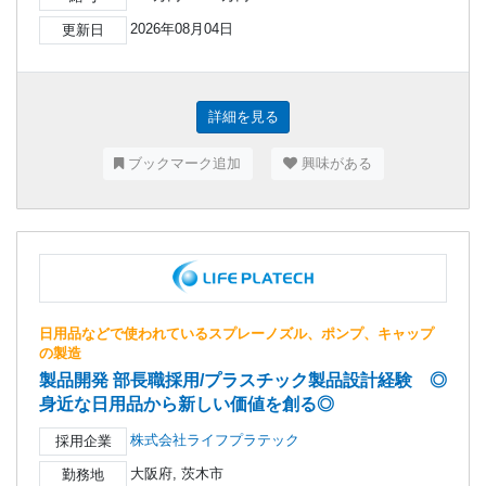
2026年08月04日
更新日
詳細を見る
ブックマーク追加
興味がある
日用品などで使われているスプレーノズル、ポンプ、キャップ
の製造
製品開発 部長職採用/プラスチック製品設計経験 ◎
身近な日用品から新しい価値を創る◎
株式会社ライフプラテック
採用企業
大阪府, 茨木市
勤務地