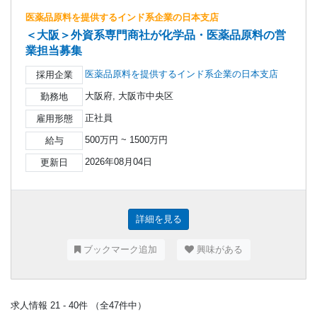
医薬品原料を提供するインド系企業の日本支店
＜大阪＞外資系専門商社が化学品・医薬品原料の営
業担当募集
医薬品原料を提供するインド系企業の日本支店
採用企業
大阪府, 大阪市中央区
勤務地
正社員
雇用形態
500万円 ~ 1500万円
給与
2026年08月04日
更新日
詳細を見る
ブックマーク追加
興味がある
求人情報 21 - 40件 （全47件中）