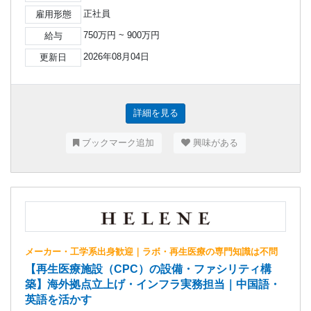
正社員
雇用形態
750万円 ~ 900万円
給与
2026年08月04日
更新日
詳細を見る
ブックマーク追加
興味がある
メーカー・工学系出身歓迎｜ラボ・再生医療の専門知識は不問
【再生医療施設（CPC）の設備・ファシリティ構
築】海外拠点立上げ・インフラ実務担当｜中国語・
英語を活かす