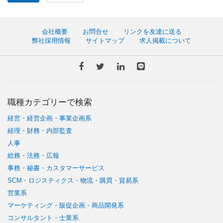
会社概要
お問合せ
リンクを友達に送る
弊社採用情報
サイトマップ
求人掲載について
職種カテゴリーで検索
経営・経営企画・事業企画系
経理・財務・内部監査
人事
総務・法務・広報
事務・秘書・カスタマーサービス
SCM・ロジスティクス・物流・購買・貿易系
営業系
マーケティング・販促企画・商品開発系
コンサルタント・士業系