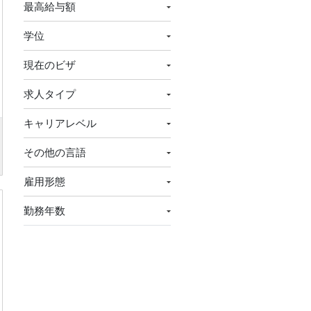
最高給与額
学位
現在のビザ
求人タイプ
キャリアレベル
その他の言語
雇用形態
勤務年数