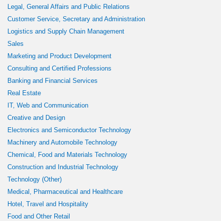
Legal, General Affairs and Public Relations
Customer Service, Secretary and Administration
Logistics and Supply Chain Management
Sales
Marketing and Product Development
Consulting and Certified Professions
Banking and Financial Services
Real Estate
IT, Web and Communication
Creative and Design
Electronics and Semiconductor Technology
Machinery and Automobile Technology
Chemical, Food and Materials Technology
Construction and Industrial Technology
Technology (Other)
Medical, Pharmaceutical and Healthcare
Hotel, Travel and Hospitality
Food and Other Retail