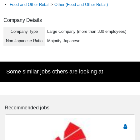
Food and Other Retail
>
Other (Food and Other Retail)
Company Details
Company Type
Large Company (more than 300 employees)
Non-Japanese Ratio
Majority Japanese
Some similar jobs others are looking at
Recommended jobs