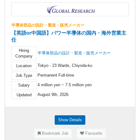
半導体部品の設計・製造・販売メーカー
【英語or中国語】パワー半導体の国内・海外営業主
任
Hiring
半導体部品の設計・製造・販売メーカー
Company
Tokyo - 23 Wards, Chiyoda-ku
Location
Permanent Full-time
Job Type
4 million yen ~ 7.5 million yen
Salary
August 9th, 2026
Updated
Show Details
Bookmark Job
Favourite