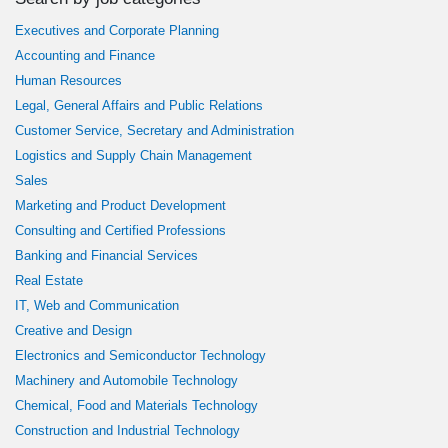
Executives and Corporate Planning
Accounting and Finance
Human Resources
Legal, General Affairs and Public Relations
Customer Service, Secretary and Administration
Logistics and Supply Chain Management
Sales
Marketing and Product Development
Consulting and Certified Professions
Banking and Financial Services
Real Estate
IT, Web and Communication
Creative and Design
Electronics and Semiconductor Technology
Machinery and Automobile Technology
Chemical, Food and Materials Technology
Construction and Industrial Technology