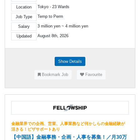
Tokyo - 23 Wards
Location
Temp to Perm
Job Type
3 million yen ~ 4 million yen
Salary
August 8th, 2026
Updated
Show Details
Bookmark Job
Favourite
金融業界での企画、営業、人事業務など何かしらの金融経験が
活きる！ビザサポートあり
【中国語】金融事務・企画・人事を募集！／月30万