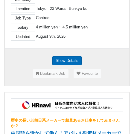
Tokyo - 23 Wards, Bunkyo-ku
Location
Contract
Job Type
4 million yen ~ 4.5 million yen
Salary
August 9th, 2026
Updated
Show Details
Bookmark Job
Favourite
歴史の長い老舗日系メーカーで裁量あるお仕事をしてみません
か？
中国語を活かして働く！アパレル副素材メーカーで