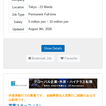
Tokyo - 23 Wards
Location
Permanent Full-time
Job Type
5 million yen ~ 10 million yen
Salary
August 9th, 2026
Updated
Show Details
Bookmark Job
Favourite
外資系銀行での募集です。 金融事業法人営業のご経験のある方
は歓迎です。
営業スタッフ（２）