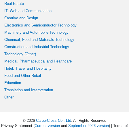
Real Estate
IT, Web and Communication
Creative and Design
Electronics and Semiconductor Technology
Machinery and Automobile Technology
Chemical, Food and Materials Technology
Construction and Industrial Technology
Technology (Other)
Medical, Pharmaceutical and Healthcare
Hotel, Travel and Hospitality
Food and Other Retail
Education
Translation and Interpretation
Other
© 2026
CareerCross Co., Ltd
. All Rights Reserved
Privacy Statement (
Current version
and
September 2026 version
) | Terms of