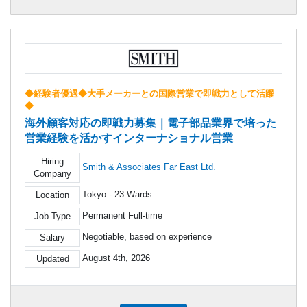
◆経験者優遇◆大手メーカーとの国際営業で即戦力として活躍
◆
海外顧客対応の即戦力募集｜電子部品業界で培った
営業経験を活かすインターナショナル営業
Hiring
Smith & Associates Far East Ltd.
Company
Tokyo - 23 Wards
Location
Permanent Full-time
Job Type
Negotiable, based on experience
Salary
August 4th, 2026
Updated