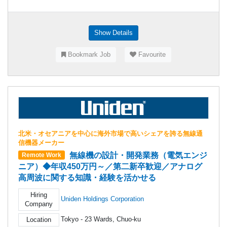
Show Details
Bookmark Job
Favourite
北米・オセアニアを中心に海外市場で高いシェアを誇る無線通
信機器メーカー
無線機の設計・開発業務（電気エンジ
Remote Work
ニア）◆年収450万円～／第二新卒歓迎／アナログ
高周波に関する知識・経験を活かせる
Hiring
Uniden Holdings Corporation
Company
Tokyo - 23 Wards, Chuo-ku
Location