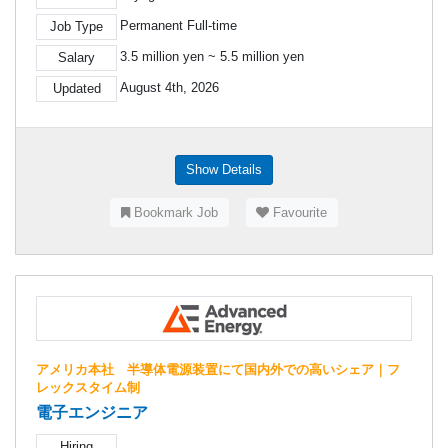
Permanent Full-time
Job Type
3.5 million yen ~ 5.5 million yen
Salary
August 4th, 2026
Updated
Show Details
Bookmark Job
Favourite
アメリカ本社 半導体電源装置にて国内外での高いシェア｜フ
レックスタイム制
電子エンジニア
Hiring