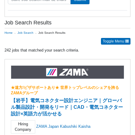
Job Search Results
Home
Job Search
Job Search Results
Toggle Menu
242 jobs that matched your search criteria.
★遠方/ビザサポートあり★ 世界トップレベルのシェアを誇る
ZAMAグループ
【岩手】電気コネクター設計エンジニア｜グローバ
ル製品設計・開発をリード｜CAD・電気コネクター
設計×英語力が活かせる
Hiring
ZAMA Japan Kabushiki Kaisha
Company