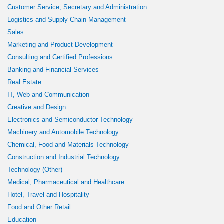
Customer Service, Secretary and Administration
Logistics and Supply Chain Management
Sales
Marketing and Product Development
Consulting and Certified Professions
Banking and Financial Services
Real Estate
IT, Web and Communication
Creative and Design
Electronics and Semiconductor Technology
Machinery and Automobile Technology
Chemical, Food and Materials Technology
Construction and Industrial Technology
Technology (Other)
Medical, Pharmaceutical and Healthcare
Hotel, Travel and Hospitality
Food and Other Retail
Education