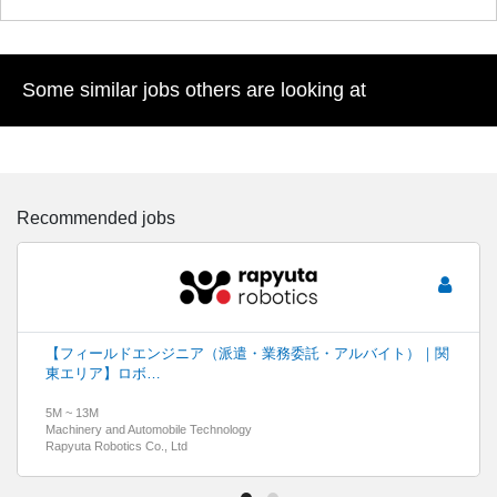
Some similar jobs others are looking at
Recommended jobs
【フィールドエンジニア（派遣・業務委託・アルバイト）｜関
東エリア】ロボ…
5M ~ 13M
Machinery and Automobile Technology
Rapyuta Robotics Co., Ltd