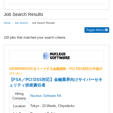
Job Search Results
Home
Job Search
Job Search Results
Toggle Menu
118 jobs that matched your search criteria.
SIEM/EDR/SOCをリードする金融規制・PCI DSS対応の中核ポ
ジション
【FSA／PCI DSS対応】金融業界向けサイバーセキ
ュリティ技術責任者
Hiring
Nucleus Software KK
Company
Tokyo - 23 Wards, Chiyoda-ku
Location