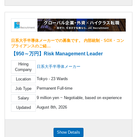
日系大手半導体メーカーでの募集です。 内部統制・SOX・コン
プライアンスのご経…
【950～万円】Risk Management Leader
Hiring
日系大手半導体メーカー
Company
Tokyo - 23 Wards
Location
Permanent Full-time
Job Type
9 million yen ~ Negotiable, based on experience
Salary
August 8th, 2026
Updated
Show Details