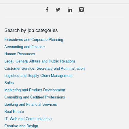
Search by job categories
Executives and Corporate Planning
Accounting and Finance
Human Resources
Legal, General Affairs and Public Relations
Customer Service, Secretary and Administration
Logistics and Supply Chain Management
Sales
Marketing and Product Development
Consulting and Certified Professions
Banking and Financial Services
Real Estate
IT, Web and Communication
Creative and Design