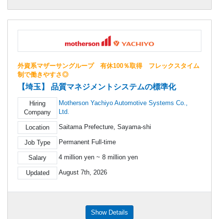
外資系マザーサングループ 有休100％取得 フレックスタイム
制で働きやすさ◎
【埼玉】 品質マネジメントシステムの標準化
Motherson Yachiyo Automotive Systems Co.,
Hiring
Ltd.
Company
Saitama Prefecture, Sayama-shi
Location
Permanent Full-time
Job Type
4 million yen ~ 8 million yen
Salary
August 7th, 2026
Updated
Show Details