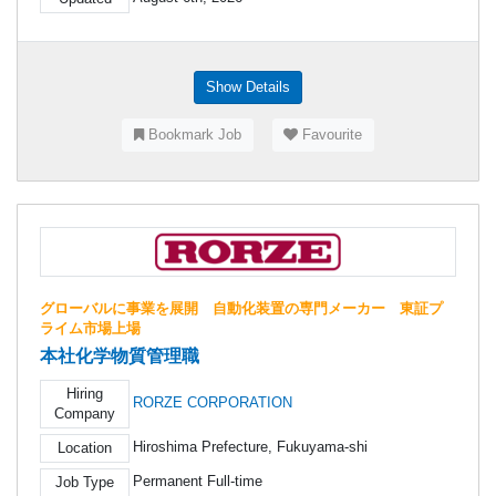
Show Details
Bookmark Job
Favourite
グローバルに事業を展開 自動化装置の専門メーカー 東証プ
ライム市場上場
本社化学物質管理職
Hiring
RORZE CORPORATION
Company
Hiroshima Prefecture, Fukuyama-shi
Location
Permanent Full-time
Job Type