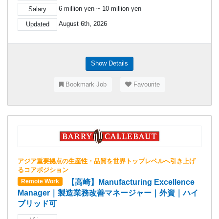
6 million yen ~ 10 million yen
Salary
August 6th, 2026
Updated
Show Details
Bookmark Job
Favourite
アジア重要拠点の生産性・品質を世界トップレベルへ引き上げ
るコアポジション
【高崎】Manufacturing Excellence
Remote Work
Manager｜製造業務改善マネージャー｜外資｜ハイ
ブリッド可