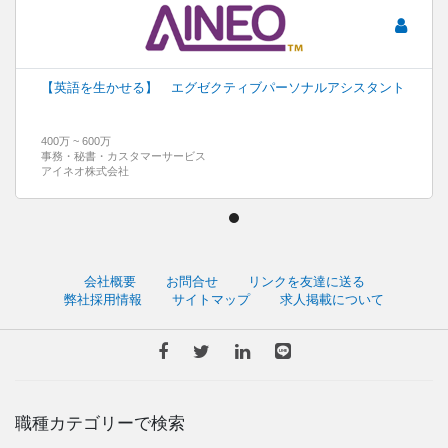
【英語を生かせる】 エグゼクティブパーソナルアシスタント
400万 ~ 600万
事務・秘書・カスタマーサービス
アイネオ株式会社
会社概要
お問合せ
リンクを友達に送る
弊社採用情報
サイトマップ
求人掲載について
職種カテゴリーで検索