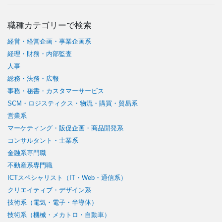
職種カテゴリーで検索
経営・経営企画・事業企画系
経理・財務・内部監査
人事
総務・法務・広報
事務・秘書・カスタマーサービス
SCM・ロジスティクス・物流・購買・貿易系
営業系
マーケティング・販促企画・商品開発系
コンサルタント・士業系
金融系専門職
不動産系専門職
ICTスペシャリスト（IT・Web・通信系）
クリエイティブ・デザイン系
技術系（電気・電子・半導体）
技術系（機械・メカトロ・自動車）