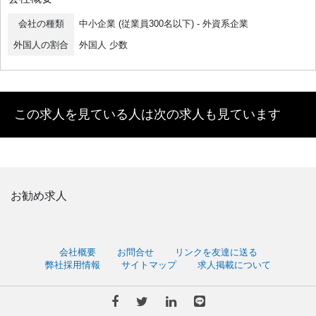
会社の種類
中小企業 (従業員300名以下) - 外資系企業
外国人の割合
外国人 少数
この求人を見ている人は次の求人も見ています
お勧め求人
会社概要
お問合せ
リンクを友達に送る
弊社採用情報
サイトマップ
求人掲載について