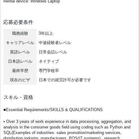
Rental device: Windows Laptop
応募必要条件
職務経験
3年以上
キャリアレベル
中途経験者レベル
英語レベル
日常会話レベル
日本語レベル
ネイティブ
最終学歴
専門学校卒
現在のビザ
日本での就労許可が必要です
スキル・資格
■Essential Requirements/SKILLS & QUALIFICATIONS
• Over 3 years of work experience in data processing, aggregation, and
analysis in the consumer goods field using coding such as Python and
SQL(Examples of industries: sales promotion/marketing services,
distribution industry, manufacturers, POS/IT systems) , research,