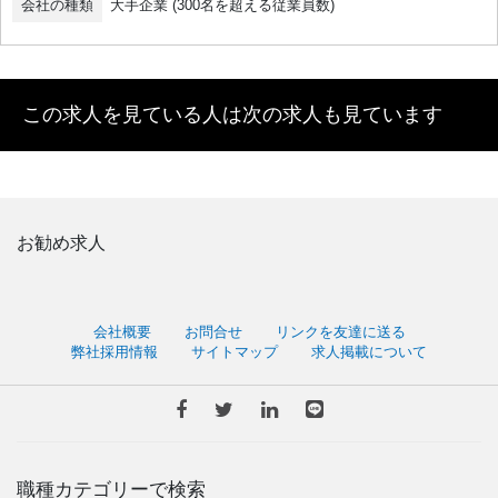
会社の種類
大手企業 (300名を超える従業員数)
この求人を見ている人は次の求人も見ています
お勧め求人
会社概要
お問合せ
リンクを友達に送る
弊社採用情報
サイトマップ
求人掲載について
職種カテゴリーで検索