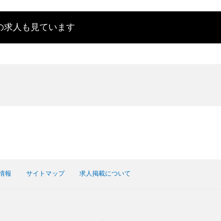
の求人も見ています
情報
サイトマップ
求人掲載について