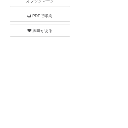
ブックマーク
PDFで印刷
興味がある