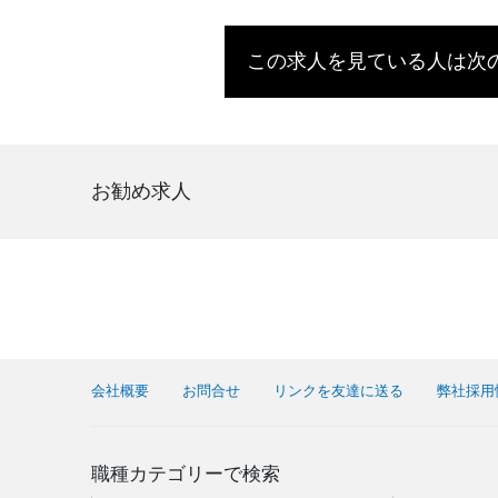
この求人を見ている人は次
お勧め求人
会社概要
お問合せ
リンクを友達に送る
弊社採用
職種カテゴリーで検索