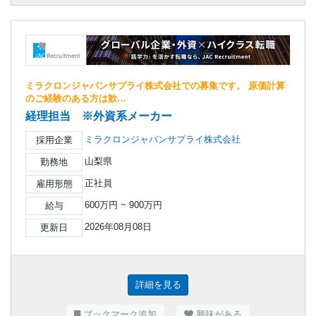
ミラクロンジャパンサプライ株式会社での募集です。 原価計算
のご経験のある方は歓…
経理担当 ※外資系メーカー
ミラクロンジャパンサプライ株式会社
採用企業
山梨県
勤務地
正社員
雇用形態
600万円 ~ 900万円
給与
2026年08月08日
更新日
詳細を見る
ブックマーク追加
興味がある