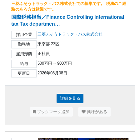
三菱ふそうトラック・バス株式会社での募集です。 税務のご経
験のある方は歓迎です。
国際税務担当／Finance Controlling International
tax Tax departmen…
三菱ふそうトラック・バス株式会社
採用企業
東京都 23区
勤務地
正社員
雇用形態
500万円 ~ 900万円
給与
2026年08月08日
更新日
詳細を見る
ブックマーク追加
興味がある