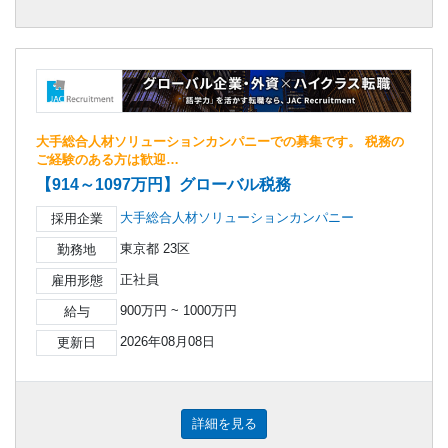
大手総合人材ソリューションカンパニーでの募集です。 税務の
ご経験のある方は歓迎…
【914～1097万円】グローバル税務
大手総合人材ソリューションカンパニー
採用企業
東京都 23区
勤務地
正社員
雇用形態
900万円 ~ 1000万円
給与
2026年08月08日
更新日
詳細を見る