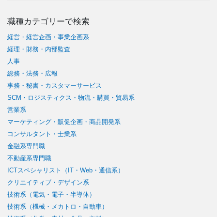
職種カテゴリーで検索
経営・経営企画・事業企画系
経理・財務・内部監査
人事
総務・法務・広報
事務・秘書・カスタマーサービス
SCM・ロジスティクス・物流・購買・貿易系
営業系
マーケティング・販促企画・商品開発系
コンサルタント・士業系
金融系専門職
不動産系専門職
ICTスペシャリスト（IT・Web・通信系）
クリエイティブ・デザイン系
技術系（電気・電子・半導体）
技術系（機械・メカトロ・自動車）