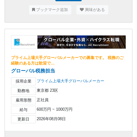
ブックマーク追加
興味がある
プライム上場大手グローバルメーカーでの募集です。 税務のご
経験のある方は歓迎で…
グローバル税務担当
プライム上場大手グローバルメーカー
採用企業
東京都 23区
勤務地
正社員
雇用形態
600万円 ~ 1000万円
給与
2026年08月08日
更新日