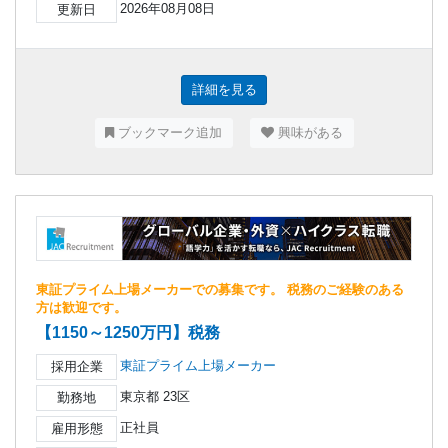
2026年08月08日
更新日
詳細を見る
ブックマーク追加
興味がある
東証プライム上場メーカーでの募集です。 税務のご経験のある
方は歓迎です。
【1150～1250万円】税務
東証プライム上場メーカー
採用企業
東京都 23区
勤務地
正社員
雇用形態