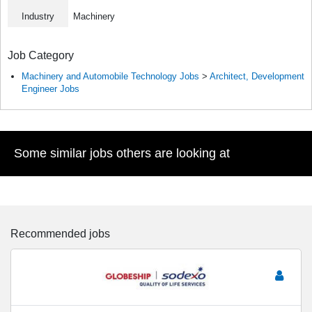
Industry
Machinery
Job Category
Machinery and Automobile Technology Jobs
>
Architect, Development
Engineer Jobs
Some similar jobs others are looking at
Recommended jobs