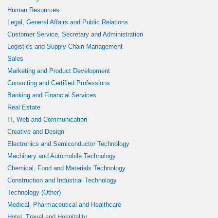
Human Resources
Legal, General Affairs and Public Relations
Customer Service, Secretary and Administration
Logistics and Supply Chain Management
Sales
Marketing and Product Development
Consulting and Certified Professions
Banking and Financial Services
Real Estate
IT, Web and Communication
Creative and Design
Electronics and Semiconductor Technology
Machinery and Automobile Technology
Chemical, Food and Materials Technology
Construction and Industrial Technology
Technology (Other)
Medical, Pharmaceutical and Healthcare
Hotel, Travel and Hospitality