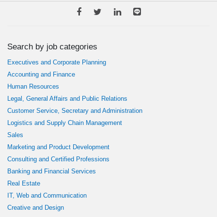
Search by job categories
Executives and Corporate Planning
Accounting and Finance
Human Resources
Legal, General Affairs and Public Relations
Customer Service, Secretary and Administration
Logistics and Supply Chain Management
Sales
Marketing and Product Development
Consulting and Certified Professions
Banking and Financial Services
Real Estate
IT, Web and Communication
Creative and Design