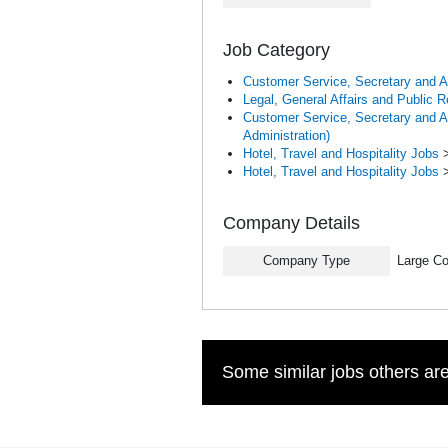
Job Category
Customer Service, Secretary and A
Legal, General Affairs and Public R
Customer Service, Secretary and A
Administration)
Hotel, Travel and Hospitality Jobs
Hotel, Travel and Hospitality Jobs
Company Details
Company Type
Large C
Some similar jobs others are