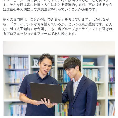
す。そんな時は常に仕事・人生における普遍的な原則、言い換えるなら
ば道徳心を大切にして意思決定を行っていくことが必要です。
多くの専門家は「自分が何ができるか」を考えています。しかしなが
ら、「クライアントが何を望んでいるか」という視点が重要です。どん
なにAI（人工知能）が台頭しても、当グループはクライアントに選ばれ
るプロフェッショナルファームであり続けます。