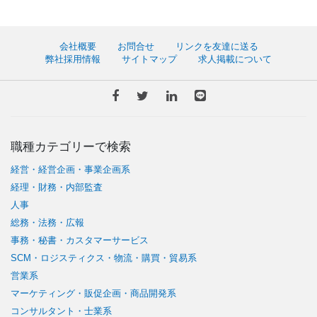
会社概要
お問合せ
リンクを友達に送る
弊社採用情報
サイトマップ
求人掲載について
職種カテゴリーで検索
経営・経営企画・事業企画系
経理・財務・内部監査
人事
総務・法務・広報
事務・秘書・カスタマーサービス
SCM・ロジスティクス・物流・購買・貿易系
営業系
マーケティング・販促企画・商品開発系
コンサルタント・士業系