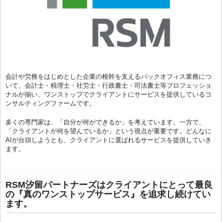
会計や労務をはじめとした企業の根幹を支えるバックオフィス業務につ
いて、会計士・税理士・社労士・行政書士・司法書士等プロフェッショ
ナルが揃い、ワンストップでクライアントにサービスを提供しているコ
ンサルティングファームです。
多くの専門家は、「自分が何ができるか」を考えています。一方で、
「クライアントが何を望んでいるか」という視点が重要です。どんなに
AIが台頭しようとも、クライアントに選ばれるサービスを提供していき
ます。
RSM汐留パートナーズはクライアントにとって最良
の『真のワンストップサービス』を追求し続けてい
ます。