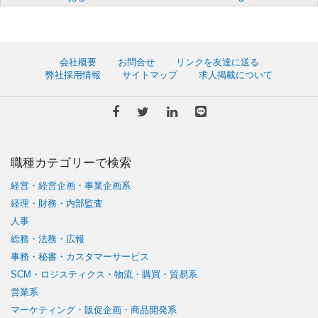
会社概要
お問合せ
リンクを友達に送る
弊社採用情報
サイトマップ
求人掲載について
職種カテゴリーで検索
経営・経営企画・事業企画系
経理・財務・内部監査
人事
総務・法務・広報
事務・秘書・カスタマーサービス
SCM・ロジスティクス・物流・購買・貿易系
営業系
マーケティング・販促企画・商品開発系