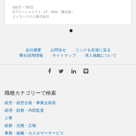
550万 ~ 750万
ICTスペシャリスト（IT・Web・通信系）
エイラシステム株式会社
会社概要
お問合せ
リンクを友達に送る
弊社採用情報
サイトマップ
求人掲載について
職種カテゴリーで検索
経営・経営企画・事業企画系
経理・財務・内部監査
人事
総務・法務・広報
事務・秘書・カスタマーサービス