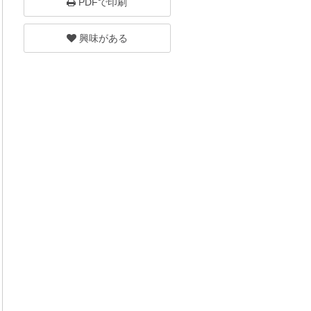
PDFで印刷
興味がある