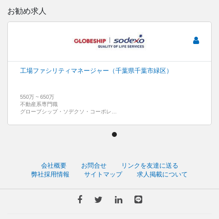
お勧め求人
工場ファシリティマネージャー（千葉県千葉市緑区）
550万 ~ 650万
不動産系専門職
グローブシップ・ソデクソ・コーポレートサービス株式会社
会社概要
お問合せ
リンクを友達に送る
弊社採用情報
サイトマップ
求人掲載について