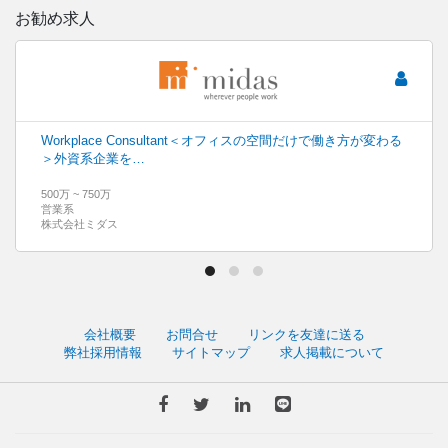
お勧め求人
Workplace Consultant＜オフィスの空間だけで働き方が変わる
＞外資系企業を…
500万 ~ 750万
営業系
株式会社ミダス
会社概要
お問合せ
リンクを友達に送る
弊社採用情報
サイトマップ
求人掲載について