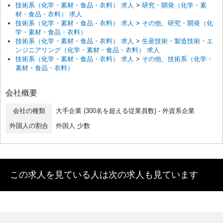
技術系（化学・素材・食品・衣料） 求人
>
研究・開発（化学・素
材・食品・衣料） 求人
技術系（化学・素材・食品・衣料） 求人
>
その他、研究・開発（化
学・素材・食品・衣料）
技術系（化学・素材・食品・衣料） 求人
>
生産技術・製造技術・エ
ンジニアリング（化学・素材・食品・衣料） 求人
技術系（化学・素材・食品・衣料） 求人
>
その他、技術系（化学・
素材・食品・衣料）
会社概要
会社の種類
大手企業 (300名を超える従業員数) - 外資系企業
外国人の割合
外国人 少数
この求人を見ている人は次の求人も見ています