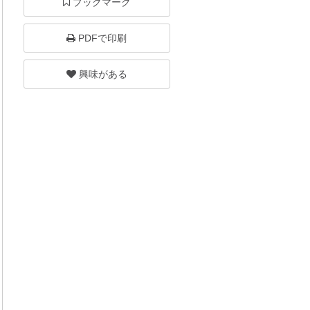
ブックマーク
PDFで印刷
興味がある