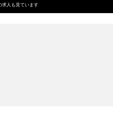
の求人も見ています