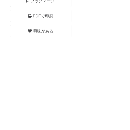
ブックマーク
PDFで印刷
興味がある