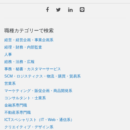
職種カテゴリーで検索
経営・経営企画・事業企画系
経理・財務・内部監査
人事
総務・法務・広報
事務・秘書・カスタマーサービス
SCM・ロジスティクス・物流・購買・貿易系
営業系
マーケティング・販促企画・商品開発系
コンサルタント・士業系
金融系専門職
不動産系専門職
ICTスペシャリスト（IT・Web・通信系）
クリエイティブ・デザイン系