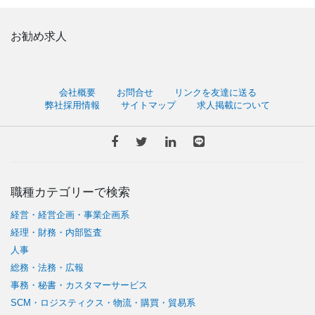
お勧め求人
会社概要
お問合せ
リンクを友達に送る
弊社採用情報
サイトマップ
求人掲載について
職種カテゴリーで検索
経営・経営企画・事業企画系
経理・財務・内部監査
人事
総務・法務・広報
事務・秘書・カスタマーサービス
SCM・ロジスティクス・物流・購買・貿易系