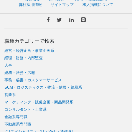
弊社採用情報
サイトマップ
求人掲載について
職種カテゴリーで検索
経営・経営企画・事業企画系
経理・財務・内部監査
人事
総務・法務・広報
事務・秘書・カスタマーサービス
SCM・ロジスティクス・物流・購買・貿易系
営業系
マーケティング・販促企画・商品開発系
コンサルタント・士業系
金融系専門職
不動産系専門職
ICTスペシャリスト（IT・Web・通信系）