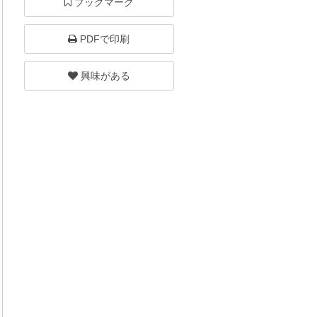
ブックマーク
PDFで印刷
興味がある