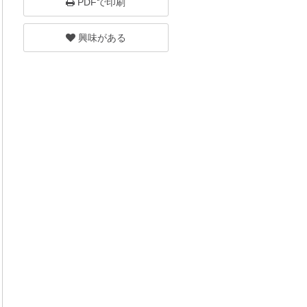
PDFで印刷
興味がある