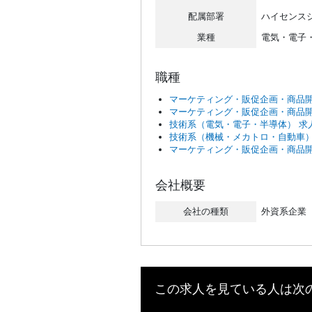
配属部署
ハイセンス
業種
電気・電子
職種
マーケティング・販促企画・商品開
マーケティング・販促企画・商品開
技術系（電気・電子・半導体） 求
技術系（機械・メカトロ・自動車）
マーケティング・販促企画・商品開
会社概要
会社の種類
外資系企業
この求人を見ている人は次