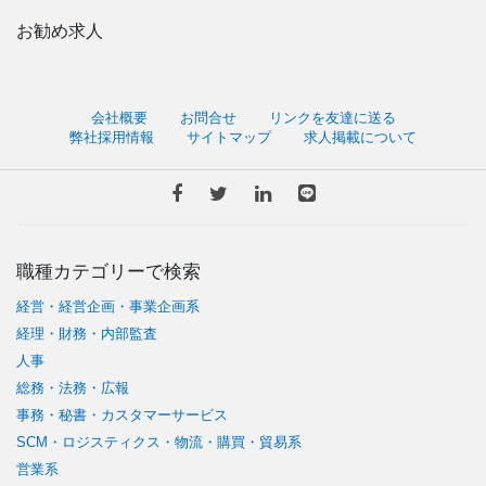
お勧め求人
会社概要
お問合せ
リンクを友達に送る
弊社採用情報
サイトマップ
求人掲載について
職種カテゴリーで検索
経営・経営企画・事業企画系
経理・財務・内部監査
人事
総務・法務・広報
事務・秘書・カスタマーサービス
SCM・ロジスティクス・物流・購買・貿易系
営業系