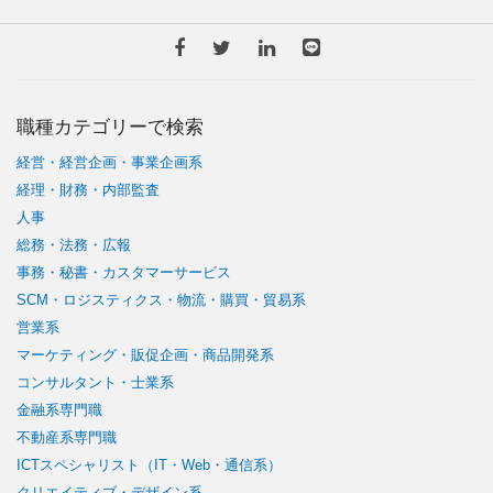
職種カテゴリーで検索
経営・経営企画・事業企画系
経理・財務・内部監査
人事
総務・法務・広報
事務・秘書・カスタマーサービス
SCM・ロジスティクス・物流・購買・貿易系
営業系
マーケティング・販促企画・商品開発系
コンサルタント・士業系
金融系専門職
不動産系専門職
ICTスペシャリスト（IT・Web・通信系）
クリエイティブ・デザイン系