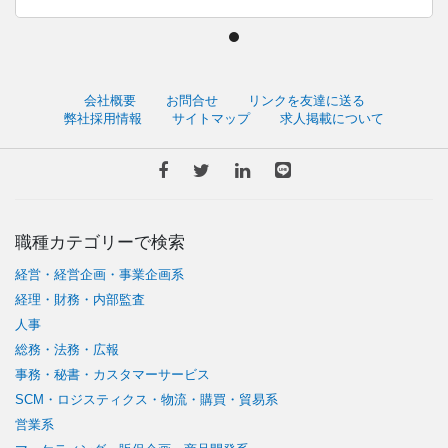
会社概要
お問合せ
リンクを友達に送る
弊社採用情報
サイトマップ
求人掲載について
職種カテゴリーで検索
経営・経営企画・事業企画系
経理・財務・内部監査
人事
総務・法務・広報
事務・秘書・カスタマーサービス
SCM・ロジスティクス・物流・購買・貿易系
営業系