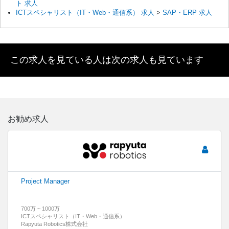
ト 求人
ICTスペシャリスト（IT・Web・通信系） 求人
>
SAP・ERP 求人
この求人を見ている人は次の求人も見ています
お勧め求人
Project Manager
700万 ~ 1000万
ICTスペシャリスト（IT・Web・通信系）
Rapyuta Robotics株式会社