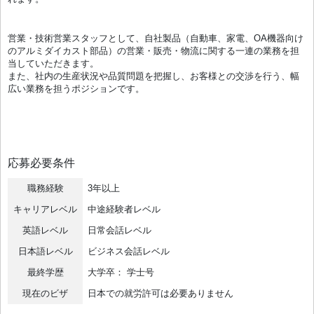
営業・技術営業スタッフとして、自社製品（自動車、家電、OA機器向け
のアルミダイカスト部品）の営業・販売・物流に関する一連の業務を担
当していただきます。
また、社内の生産状況や品質問題を把握し、お客様との交渉を行う、幅
広い業務を担うポジションです。
応募必要条件
職務経験
3年以上
キャリアレベル
中途経験者レベル
英語レベル
日常会話レベル
日本語レベル
ビジネス会話レベル
最終学歴
大学卒： 学士号
現在のビザ
日本での就労許可は必要ありません