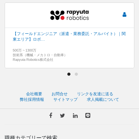
【フィールドエンジニア（派遣・業務委託・アルバイト）｜関
東エリア】ロボ…
500万 ~ 1300万
技術系（機械・メカトロ・自動車）
Rapyuta Robotics株式会社
会社概要
お問合せ
リンクを友達に送る
弊社採用情報
サイトマップ
求人掲載について
職種カテゴリーで検索