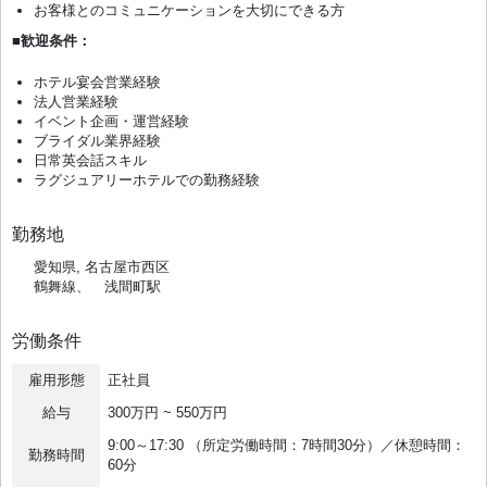
お客様とのコミュニケーションを大切にできる方
■歓迎条件：
ホテル宴会営業経験
法人営業経験
イベント企画・運営経験
ブライダル業界経験
日常英会話スキル
ラグジュアリーホテルでの勤務経験
勤務地
愛知県, 名古屋市西区
鶴舞線、 浅間町駅
労働条件
雇用形態
正社員
給与
300万円 ~ 550万円
9:00～17:30 （所定労働時間：7時間30分）／休憩時間：
勤務時間
60分