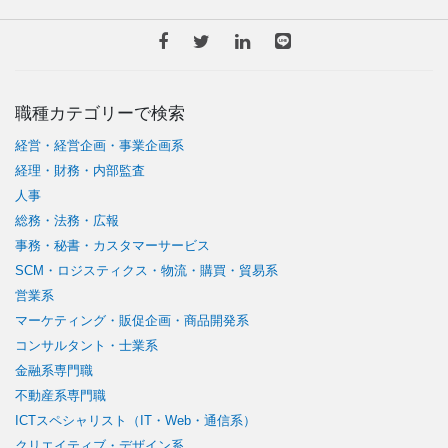
職種カテゴリーで検索
経営・経営企画・事業企画系
経理・財務・内部監査
人事
総務・法務・広報
事務・秘書・カスタマーサービス
SCM・ロジスティクス・物流・購買・貿易系
営業系
マーケティング・販促企画・商品開発系
コンサルタント・士業系
金融系専門職
不動産系専門職
ICTスペシャリスト（IT・Web・通信系）
クリエイティブ・デザイン系