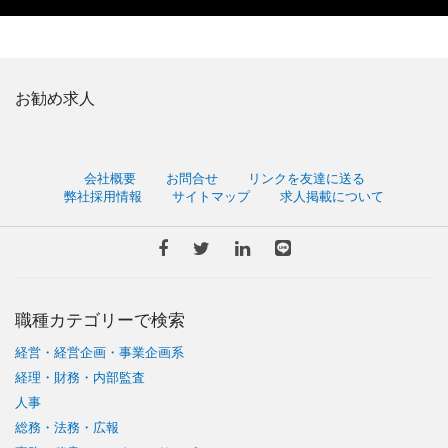
お勧め求人
会社概要
お問合せ
リンクを友達に送る
弊社採用情報
サイトマップ
求人掲載について
職種カテゴリーで検索
経営・経営企画・事業企画系
経理・財務・内部監査
人事
総務・法務・広報