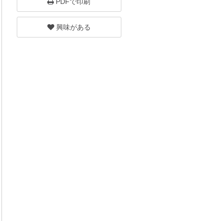
PDFで印刷
興味がある