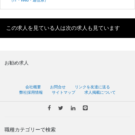
（IT・Web・通信系）
この求人を見ている人は次の求人も見ています
お勧め求人
会社概要
お問合せ
リンクを友達に送る
弊社採用情報
サイトマップ
求人掲載について
職種カテゴリーで検索