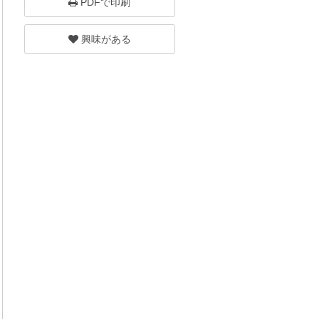
PDFで印刷
興味がある