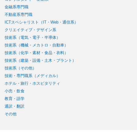
金融系専門職
不動産系専門職
ICTスペシャリスト（IT・Web・通信系）
クリエイティブ・デザイン系
技術系（電気・電子・半導体）
技術系（機械・メカトロ・自動車）
技術系（化学・素材・食品・衣料）
技術系（建築・設備・土木・プラント）
技術系（その他）
技術・専門職系（メディカル）
ホテル・旅行・ホスピタリティ
小売・飲食
教育・語学
通訳・翻訳
その他