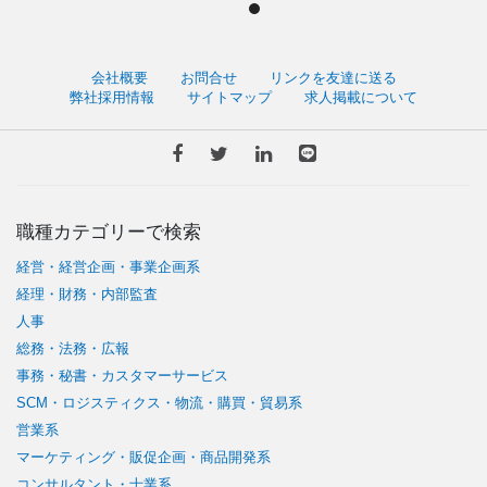
会社概要
お問合せ
リンクを友達に送る
弊社採用情報
サイトマップ
求人掲載について
職種カテゴリーで検索
経営・経営企画・事業企画系
経理・財務・内部監査
人事
総務・法務・広報
事務・秘書・カスタマーサービス
SCM・ロジスティクス・物流・購買・貿易系
営業系
マーケティング・販促企画・商品開発系
コンサルタント・士業系