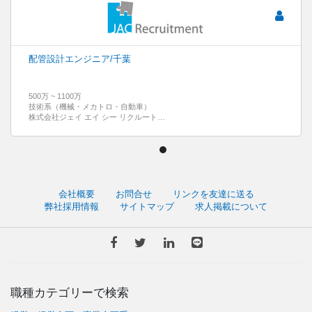
配管設計エンジニア/千葉
500万 ~ 1100万
技術系（機械・メカトロ・自動車）
株式会社ジェイ エイ シー リクルートメント
会社概要
お問合せ
リンクを友達に送る
弊社採用情報
サイトマップ
求人掲載について
職種カテゴリーで検索