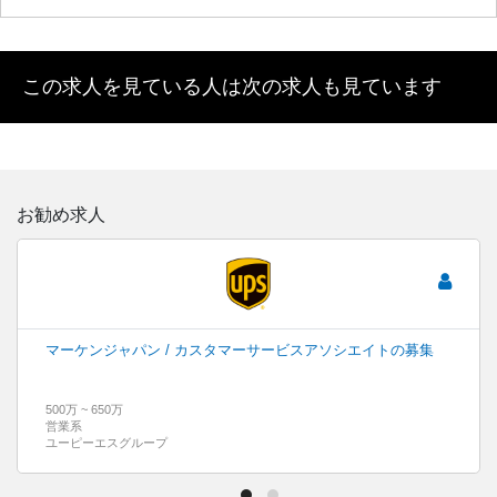
この求人を見ている人は次の求人も見ています
お勧め求人
マーケンジャパン / カスタマーサービスアソシエイトの募集
500万 ~ 650万
営業系
ユーピーエスグループ