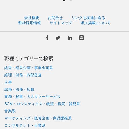
会社概要
お問合せ
リンクを友達に送る
弊社採用情報
サイトマップ
求人掲載について
職種カテゴリーで検索
経営・経営企画・事業企画系
経理・財務・内部監査
人事
総務・法務・広報
事務・秘書・カスタマーサービス
SCM・ロジスティクス・物流・購買・貿易系
営業系
マーケティング・販促企画・商品開発系
コンサルタント・士業系