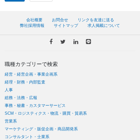
会社概要
お問合せ
リンクを友達に送る
弊社採用情報
サイトマップ
求人掲載について
職種カテゴリーで検索
経営・経営企画・事業企画系
経理・財務・内部監査
人事
総務・法務・広報
事務・秘書・カスタマーサービス
SCM・ロジスティクス・物流・購買・貿易系
営業系
マーケティング・販促企画・商品開発系
コンサルタント・士業系