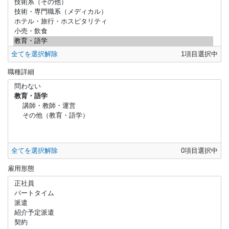
全てを選択解除
1
項目選択中
職種詳細
全てを選択解除
0
項目選択中
雇用形態