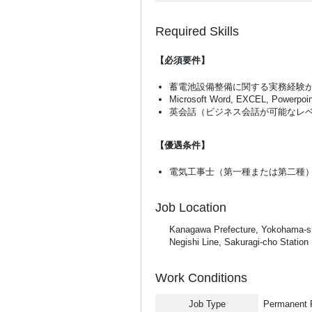
Required Skills
【必須要件】
蓄電池設備整備に関する実務経験
Microsoft Word, EXCEL, Powerpoin
英会話（ビジネス会話が可能なレ
【優遇条件】
電気工事士（第一種または第二種
Job Location
Kanagawa Prefecture, Yokohama-sh
Negishi Line, Sakuragi-cho Station
Work Conditions
Job Type
Permanent F