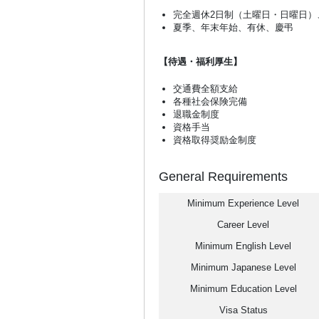
完全週休2日制（土曜日・日曜日）
夏季、年末年始、有休、慶弔
【待遇・福利厚生】
交通費全額支給
各種社会保険完備
退職金制度
資格手当
資格取得奨励金制度
General Requirements
Minimum Experience Level
Career Level
Minimum English Level
Minimum Japanese Level
Minimum Education Level
Visa Status