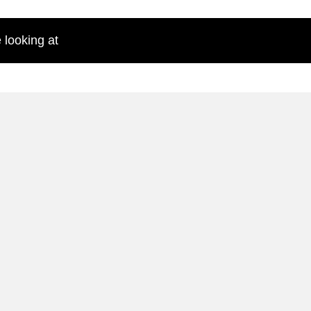
 looking at