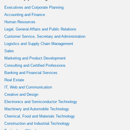
Executives and Corporate Planning
Accounting and Finance
Human Resources
Legal, General Affairs and Public Relations
Customer Service, Secretary and Administration
Logistics and Supply Chain Management
Sales
Marketing and Product Development
Consulting and Certified Professions
Banking and Financial Services
Real Estate
IT, Web and Communication
Creative and Design
Electronics and Semiconductor Technology
Machinery and Automobile Technology
Chemical, Food and Materials Technology
Construction and Industrial Technology