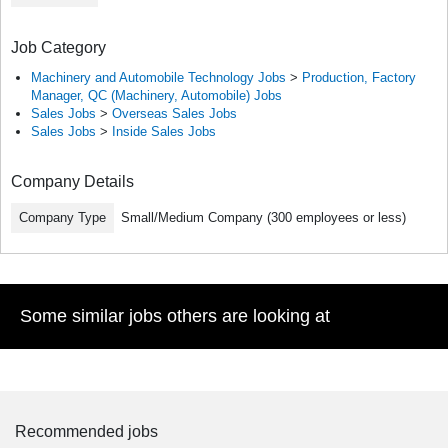
Job Category
Machinery and Automobile Technology Jobs
>
Production, Factory
Manager, QC (Machinery, Automobile) Jobs
Sales Jobs
>
Overseas Sales Jobs
Sales Jobs
>
Inside Sales Jobs
Company Details
Company Type
Small/Medium Company (300 employees or less)
Some similar jobs others are looking at
Recommended jobs