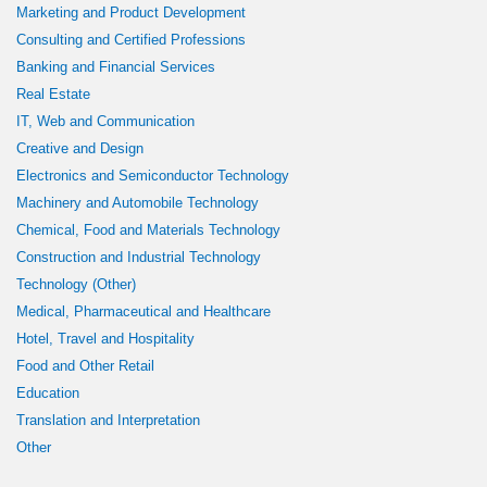
Marketing and Product Development
Consulting and Certified Professions
Banking and Financial Services
Real Estate
IT, Web and Communication
Creative and Design
Electronics and Semiconductor Technology
Machinery and Automobile Technology
Chemical, Food and Materials Technology
Construction and Industrial Technology
Technology (Other)
Medical, Pharmaceutical and Healthcare
Hotel, Travel and Hospitality
Food and Other Retail
Education
Translation and Interpretation
Other