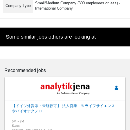
Small/Medium Company (300 employees or less) -
Company Type
International Company
Some similar jobs others are looking at
Recommended jobs
【ドイツ外資系・未経験可】 法人営業 ※ライフサイエンス
やバイオテクノロ…
5M ~ 7M
Sales