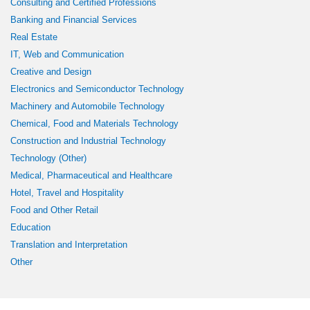
Consulting and Certified Professions
Banking and Financial Services
Real Estate
IT, Web and Communication
Creative and Design
Electronics and Semiconductor Technology
Machinery and Automobile Technology
Chemical, Food and Materials Technology
Construction and Industrial Technology
Technology (Other)
Medical, Pharmaceutical and Healthcare
Hotel, Travel and Hospitality
Food and Other Retail
Education
Translation and Interpretation
Other