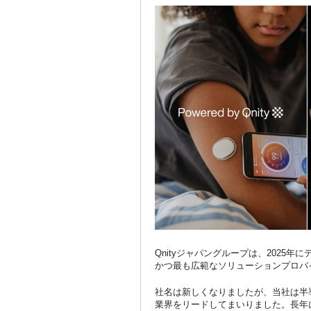
Qnityジャパングループは、202
かつ最も広範なソリューションプロバ
社名は新しくなりましたが、当社は半
業界をリードしてまいりました。長年