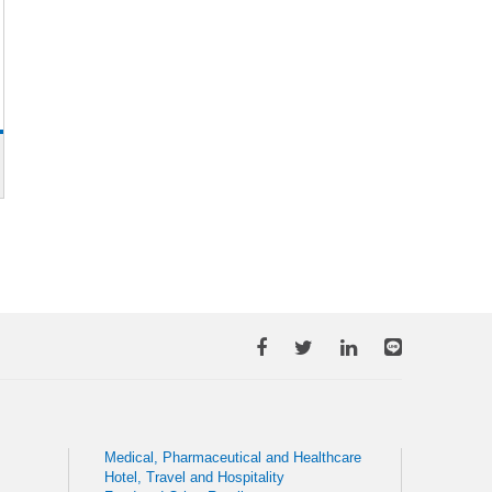
Medical, Pharmaceutical and Healthcare
Hotel, Travel and Hospitality